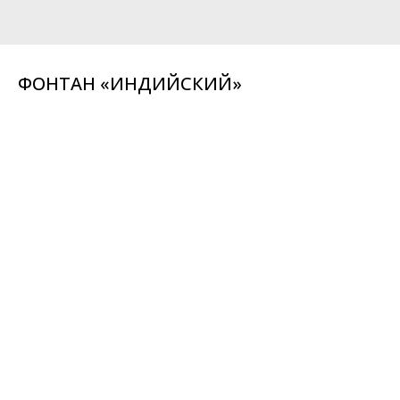
ФОНТАН «ИНДИЙСКИЙ»