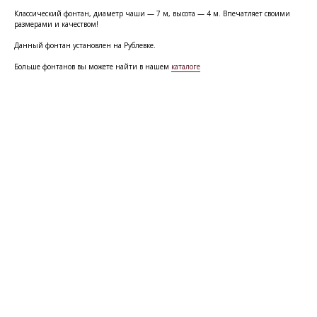
Классический фонтан, диаметр чаши — 7 м, высота — 4 м. Впечатляет своими
размерами и качеством!
Данный фонтан установлен на Рублевке.
Больше фонтанов вы можете найти в нашем
каталоге