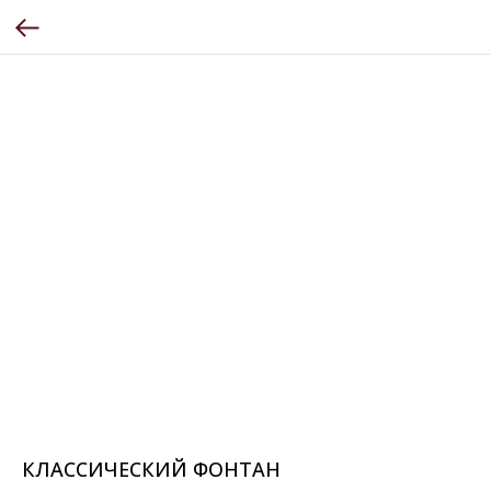
КЛАССИЧЕСКИЙ ФОНТАН