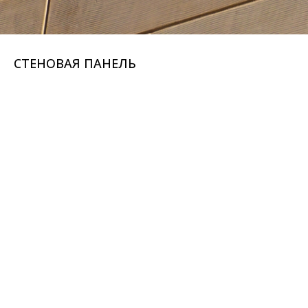
СТЕНОВАЯ ПАНЕЛЬ