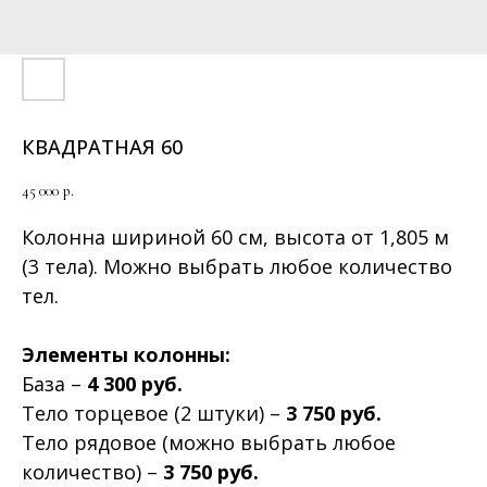
КВАДРАТНАЯ 60
45 000
р.
Колонна
шириной 60 см, высота от 1,805 м
(3 тела). Можно выбрать любое количество
тел.
Элементы колонны:
База –
4 300 руб.
Тело торцевое (2 штуки) –
3 750 руб.
Тело рядовое (можно выбрать любое
количество) –
3 750 руб.