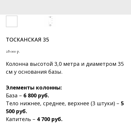
ТОСКАНСКАЯ 35
28 000
р.
Колонна высотой 3,0 метра и диаметром 35
см у основания базы.
Элементы колонны:
База –
6 800 руб.
Тело нижнее, среднее, верхнее (3 штуки) –
5
500 руб.
Капитель –
4 700 руб.